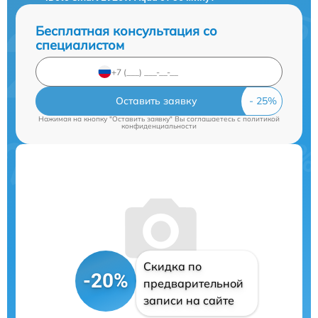
Бесплатная консультация со
специалистом
Оставить заявку
Нажимая на кнопку "Оставить заявку" Вы соглашаетесь c
политикой
конфиденциальности
Скидка по
-20%
предварительной
записи на сайте