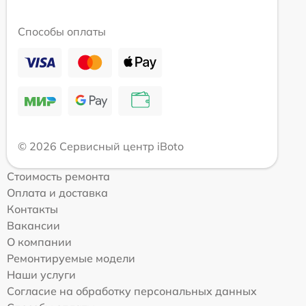
Способы оплаты
© 2026 Сервисный центр iBoto
Стоимость ремонта
Оплата и доставка
Контакты
Вакансии
О компании
Ремонтируемые модели
Наши услуги
Согласие на обработку персональных данных