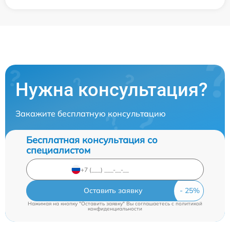
Нужна консультация?
Закажите бесплатную консультацию
Бесплатная консультация со
специалистом
Оставить заявку
Нажимая на кнопку "Оставить заявку" Вы соглашаетесь c
политикой
конфиденциальности