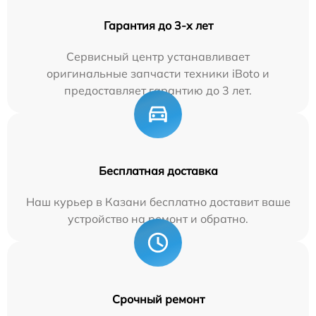
Гарантия до 3-х лет
Сервисный центр устанавливает
оригинальные запчасти техники iBoto и
предоставляет гарантию до 3 лет.
Бесплатная доставка
Наш курьер в Казани бесплатно доставит ваше
устройство на ремонт и обратно.
Срочный ремонт