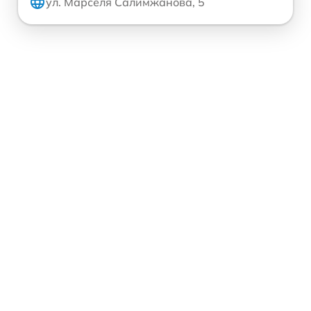
ул. Марселя Салимжанова, 5