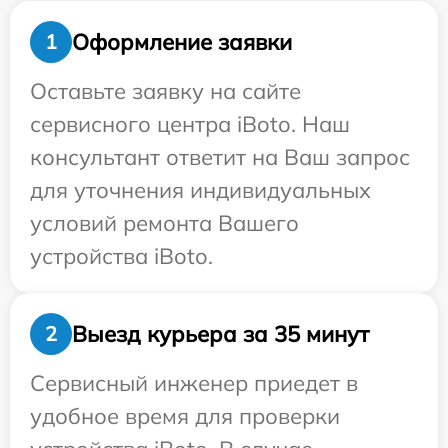
Оформление заявки
1
Оставьте заявку на сайте
сервисного центра iBoto. Наш
консультант ответит на Ваш запрос
для уточнения индивидуальных
условий ремонта Вашего
устройства iBoto.
Выезд курьера за 35 минут
2
Сервисный инженер приедет в
удобное время для проверки