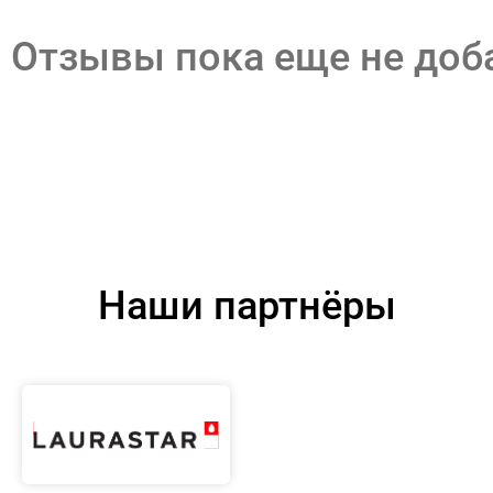
Отзывы пока еще не до
Наши партнёры