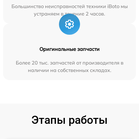
Большинство неисправностей техники iBoto мы
устраняем в течение 2 часов.
Оригинальные запчасти
Более 20 тыс. запчастей от производителя в
наличии на собственных складах.
Этапы работы