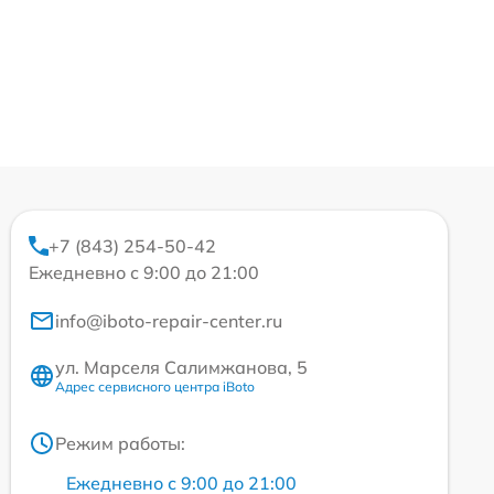
+7 (843) 254-50-42
Ежедневно с 9:00 до 21:00
info@iboto-repair-center.ru
ул. Марселя Салимжанова, 5
Адрес сервисного центра iBoto
Режим работы:
Ежедневно с 9:00 до 21:00