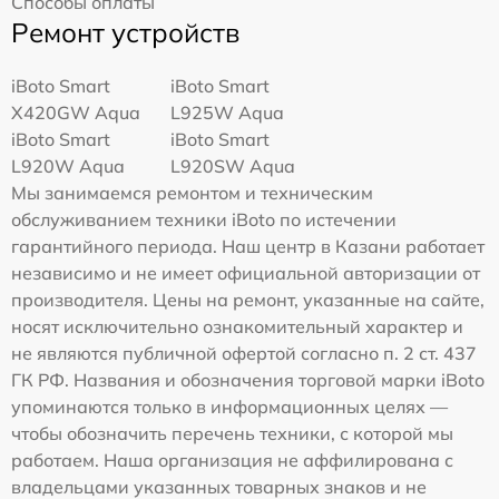
Способы оплаты
Ремонт устройств
iBoto Smart
iBoto Smart
Х420GW Aqua
L925W Aqua
iBoto Smart
iBoto Smart
L920W Aqua
L920SW Aqua
Мы занимаемся ремонтом и техническим
обслуживанием техники iBoto по истечении
гарантийного периода. Наш центр в Казани работает
независимо и не имеет официальной авторизации от
производителя. Цены на ремонт, указанные на сайте,
носят исключительно ознакомительный характер и
не являются публичной офертой согласно п. 2 ст. 437
ГК РФ. Названия и обозначения торговой марки iBoto
упоминаются только в информационных целях —
чтобы обозначить перечень техники, с которой мы
работаем. Наша организация не аффилирована с
владельцами указанных товарных знаков и не