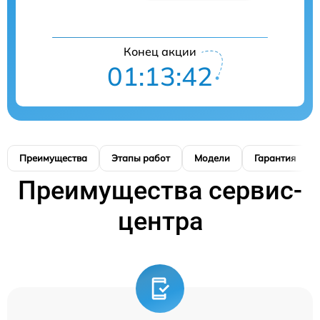
Конец акции
01:13:41
Преимущества
Этапы работ
Модели
Гарантия
Преимущества сервис-
центра