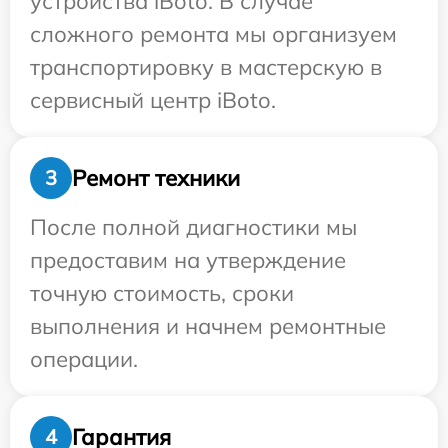
устройства iBoto. В случае
сложного ремонта мы организуем
транспортировку в мастерскую в
сервисный центр iBoto.
Ремонт техники
3
После полной диагностики мы
предоставим на утверждение
точную стоимость, сроки
выполнения и начнем ремонтные
операции.
Гарантия
4