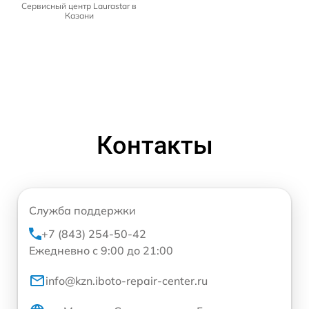
Сервисный центр Laurastar в
Казани
Контакты
Служба поддержки
+7 (843) 254-50-42
Ежедневно с 9:00 до 21:00
info@kzn.iboto-repair-center.ru