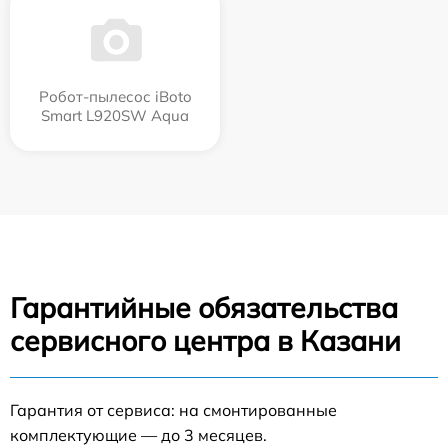
Робот-пылесос iBoto
Smart L920SW Aqua
Гарантийные обязательства
сервисного центра в Казани
Гарантия от сервиса: на смонтированные
комплектующие — до 3 месяцев.