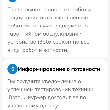
После выполнения всех работ и
подписания акта выполненных
работ Вы получите документ о
гарантийном обслуживании
устройства iBoto сроком на все
виды работ и запчасти.
Информирование о готовности
5
Вы получите уведомление о
успешном тестировании техники
iBoto, и курьер доставит ее по
указанному адресу.