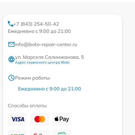
+7 (843) 254-50-42
Ежедневно с 9:00 до 21:00
info@iboto-repair-center.ru
ул. Марселя Салимжанова, 5
Адрес сервисного центра iBoto
Режим работы:
Ежедневно с 9:00 до 21:00
Способы оплаты