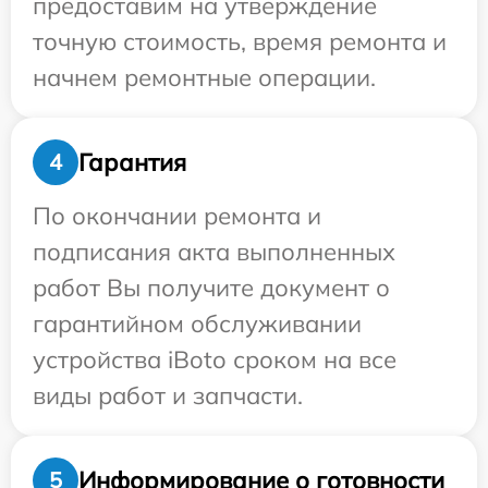
предоставим на утверждение
точную стоимость, время ремонта и
начнем ремонтные операции.
Гарантия
4
По окончании ремонта и
подписания акта выполненных
работ Вы получите документ о
гарантийном обслуживании
устройства iBoto сроком на все
виды работ и запчасти.
Информирование о готовности
5