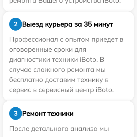
ремонта Вашего устройства iBoto.
Выезд курьера за 35 минут
2
Профессионал с опытом приедет в
оговоренные сроки для
диагностики техники iBoto. В
случае сложного ремонта мы
бесплатно доставим технику в
сервис в сервисный центр iBoto.
Ремонт техники
3
После детального анализа мы