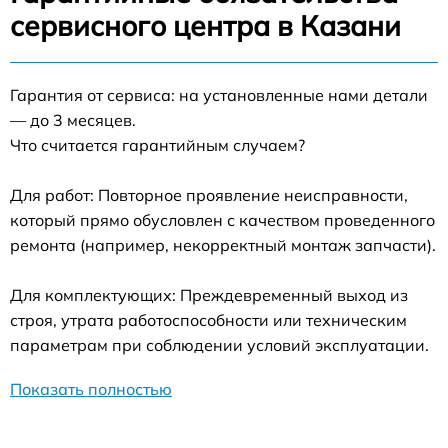
сервисного центра в Казани
Гарантия от сервиса: на установленные нами детали
— до 3 месяцев.
Что считается гарантийным случаем?
Для работ: Повторное проявление неисправности,
который прямо обусловлен с качеством проведенного
ремонта (например, некорректный монтаж запчасти).
Для комплектующих: Преждевременный выход из
строя, утрата работоспособности или техническим
параметрам при соблюдении условий эксплуатации.
Показать полностью