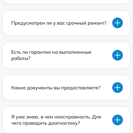
Предусмотрен ли у вас срочный ремонт?
Есть ли гарантия на выполненные
работы?
Какие документы вы предоставляете?
Я уже знаю, в чем неисправность. Для
чего проводить диагностику?