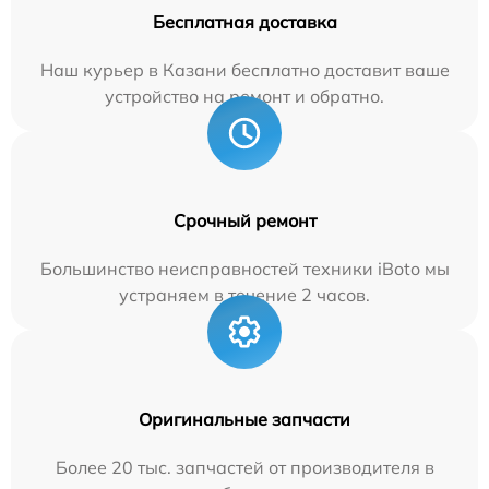
Бесплатная доставка
Наш курьер в Казани бесплатно доставит ваше
устройство на ремонт и обратно.
Срочный ремонт
Большинство неисправностей техники iBoto мы
устраняем в течение 2 часов.
Оригинальные запчасти
Более 20 тыс. запчастей от производителя в