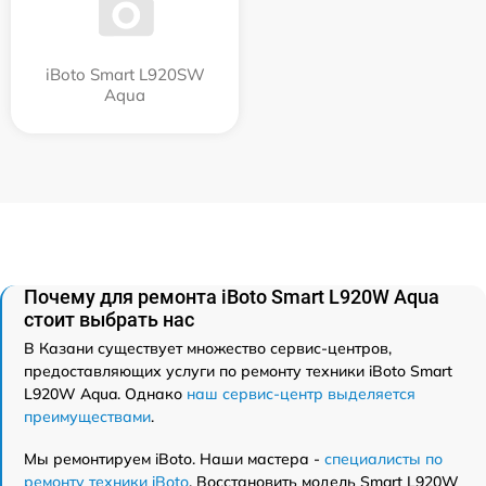
iBoto Smart L920SW
Aqua
Почему для ремонта iBoto Smart L920W Aqua
стоит выбрать нас
В Казани существует множество сервис-центров,
предоставляющих услуги по ремонту техники iBoto Smart
L920W Aqua. Однако
наш сервис-центр выделяется
преимуществами
.
Мы ремонтируем iBoto. Наши мастера -
специалисты по
ремонту техники iBoto
. Восстановить модель Smart L920W