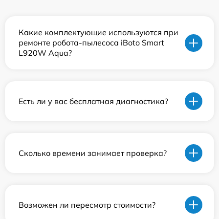
Какие комплектующие используются при
ремонте робота-пылесоса iBoto Smart
L920W Aqua?
Есть ли у вас бесплатная диагностика?
Сколько времени занимает проверка?
Возможен ли пересмотр стоимости?