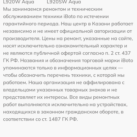
L920W Aqua
L920SW Aqua
Мы занимаемся ремонтом и техническим
обслуживанием техники iBoto по истечении
гарантийного периода. Наш центр в Казани работает
независимо и не имеет официальной авторизации от
производителя. Цены на ремонт, указанные на сайте,
носят исключительно ознакомительный характер и
не являются публичной офертой согласно п. 2 ст. 437
ГК РФ. Названия и обозначения торговой марки iBoto
упоминаются только в информационных целях —
чтобы обозначить перечень техники, с которой мы
работаем. Наша организация не аффилирована с
владельцами указанных товарных знаков и не
представляет их интересы. Все виды ремонтных
работ выполняются исключительно на устройствах,
находящихся в законном гражданском обороте, в
соответствии со ст. 1487 ГК РФ.