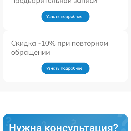
предварительной записи
Узнать подробнее
Скидка -10% при повторном
обращении
Узнать подробнее
Нужна консультация?