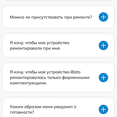
Можно ли присутствовать при ремонте?
Я хочу, чтобы мое устройство
ремонтировали при мне.
Я хочу, чтобы мое устройство iBoto
ремонтировалось только фирменными
комплектующими.
Каким образом меня уведомят о
готовности?