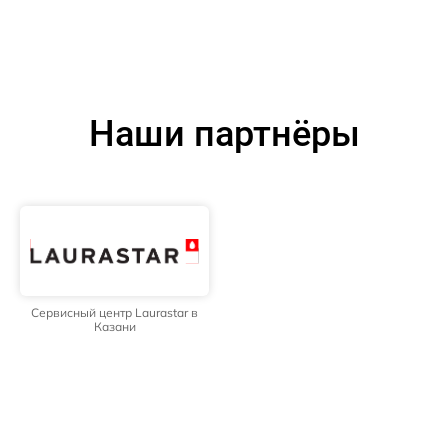
Наши партнёры
Сервисный центр Laurastar в
Казани