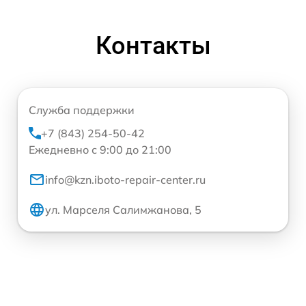
Контакты
Служба поддержки
+7 (843) 254-50-42
Ежедневно с 9:00 до 21:00
info@kzn.iboto-repair-center.ru
ул. Марселя Салимжанова, 5