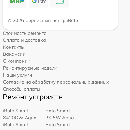
© 2026 Сервисный центр iBoto
Стоимость ремонта
Оплата и доставка
Контакты
Вакансии
О компании
Ремонтируемые модели
Наши услуги
Согласие на обработку персональных данных
Способы оплаты
Ремонт устройств
iBoto Smart
iBoto Smart
Х420GW Aqua
L925W Aqua
iBoto Smart
iBoto Smart