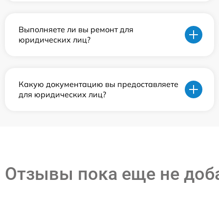
Выполняете ли вы ремонт для
юридических лиц?
Какую документацию вы предоставляете
для юридических лиц?
Отзывы пока еще не до