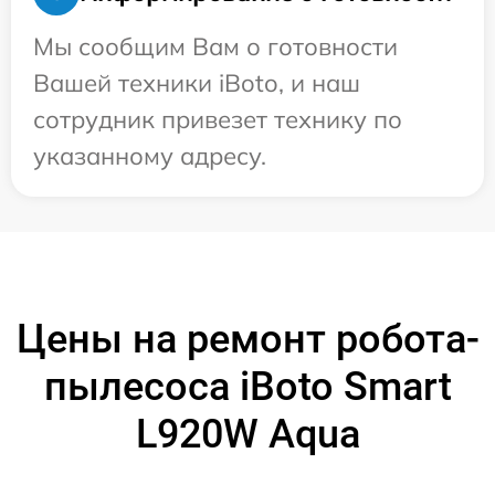
Мы сообщим Вам о готовности
Вашей техники iBoto, и наш
сотрудник привезет технику по
указанному адресу.
Цены на ремонт робота-
пылесоса iBoto Smart
L920W Aqua