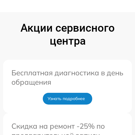
Акции сервисного
центра
Бесплатная диагностика в день
обращения
Узнать подробнее
Скидка на ремонт -25% по