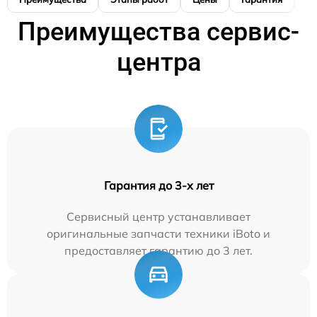
Преимущества сервис-
центра
Гарантия до 3-х лет
Сервисный центр устанавливает
оригинальные запчасти техники iBoto и
предоставляет гарантию до 3 лет.