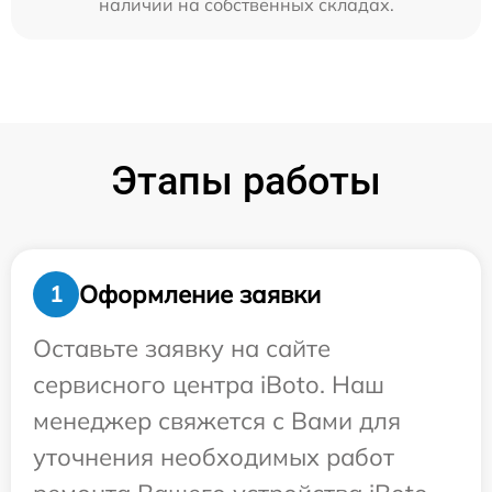
наличии на собственных складах.
Этапы работы
Оформление заявки
1
Оставьте заявку на сайте
сервисного центра iBoto. Наш
менеджер свяжется с Вами для
уточнения необходимых работ