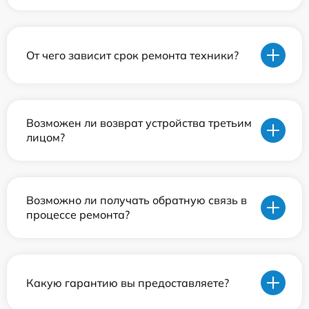
От чего зависит срок ремонта техники?
Возможен ли возврат устройства третьим
лицом?
Возможно ли получать обратную связь в
процессе ремонта?
Какую гарантию вы предоставляете?