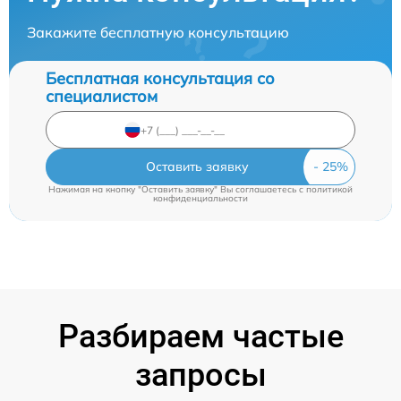
Закажите бесплатную консультацию
Бесплатная консультация со
специалистом
Оставить заявку
Нажимая на кнопку "Оставить заявку" Вы соглашаетесь c
политикой
конфиденциальности
Разбираем частые
запросы