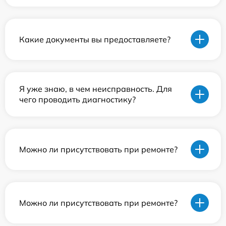
Какие документы вы предоставляете?
Я уже знаю, в чем неисправность. Для
чего проводить диагностику?
Можно ли присутствовать при ремонте?
Можно ли присутствовать при ремонте?