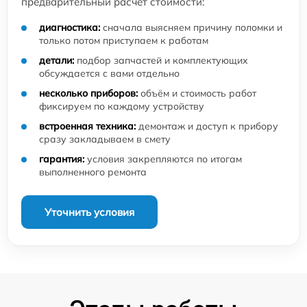
предварительный расчёт стоимости:
диагностика:
сначала выясняем причину поломки и
только потом приступаем к работам
детали:
подбор запчастей и комплектующих
обсуждается с вами отдельно
несколько приборов:
объём и стоимость работ
фиксируем по каждому устройству
встроенная техника:
демонтаж и доступ к прибору
сразу закладываем в смету
гарантия:
условия закрепляются по итогам
выполненного ремонта
Уточнить условия