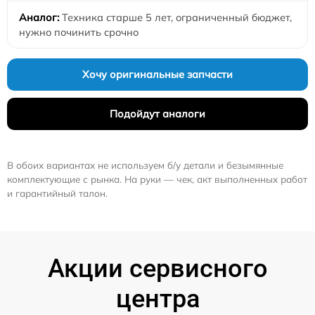
Техника старше 5 лет, ограниченный бюджет,
нужно починить срочно
Хочу оригинальные запчасти
Подойдут аналоги
В обоих вариантах не используем б/у детали и безымянные
комплектующие с рынка. На руки — чек, акт выполненных работ
и гарантийный талон.
Акции сервисного
центра