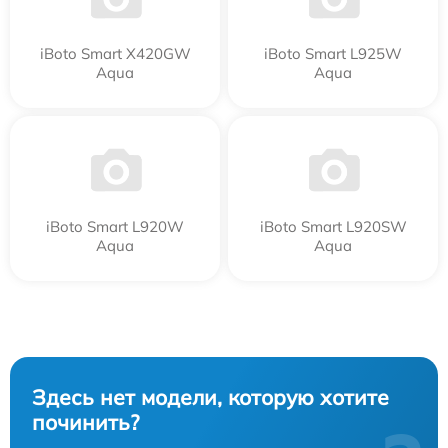
iBoto Smart Х420GW
iBoto Smart L925W
Aqua
Aqua
iBoto Smart L920W
iBoto Smart L920SW
Aqua
Aqua
Здесь нет модели, которую хотите
починить?