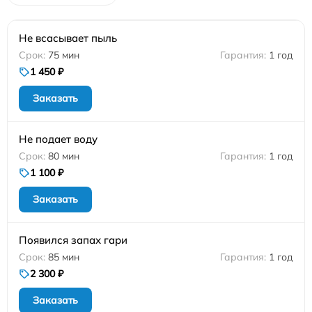
Не всасывает пыль
75 мин
1 год
1 450 ₽
Заказать
Не подает воду
80 мин
1 год
1 100 ₽
Заказать
Появился запах гари
85 мин
1 год
2 300 ₽
Заказать