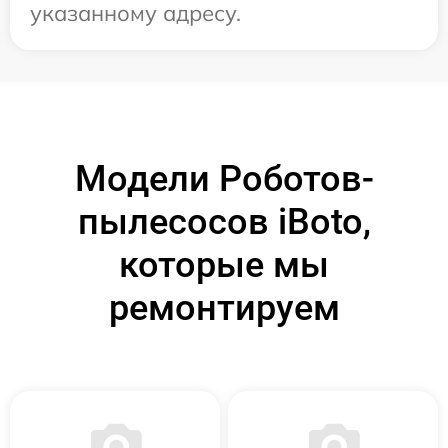
указанному адресу.
Модели Роботов-
пылесосов iBoto,
которые мы
ремонтируем