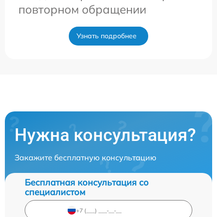
повторном обращении
Узнать подробнее
Нужна консультация?
Закажите бесплатную консультацию
Бесплатная консультация со
специалистом