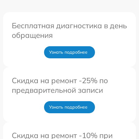
Бесплатная диагностика в день
обращения
Узнать подробнее
Скидка на ремонт -25% по
предварительной записи
Узнать подробнее
Скидка на ремонт -10% при