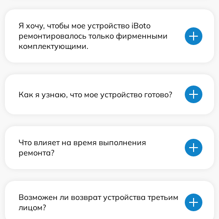
Я хочу, чтобы мое устройство iBoto
ремонтировалось только фирменными
комплектующими.
Как я узнаю, что мое устройство готово?
Что влияет на время выполнения
ремонта?
Возможен ли возврат устройства третьим
лицом?