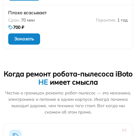
Плохо всасывает
70 мин
1 год
700 ₽
Заказать
Когда ремонт робота-пылесоса iBoto
НЕ
имеет смысла
Честно о границах ремонта: робот-пылесос — это механика,
электроника и питание в одном корпусе. Иногда починка
выходит дороже, чем техника того стоит. Вот когда мы
скажем об этом прямо.
01