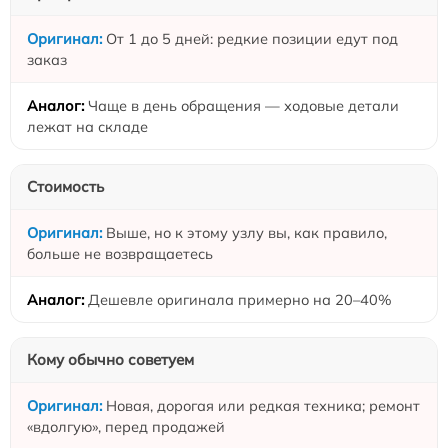
От 1 до 5 дней: редкие позиции едут под
заказ
Чаще в день обращения — ходовые детали
лежат на складе
Стоимость
Выше, но к этому узлу вы, как правило,
больше не возвращаетесь
Дешевле оригинала примерно на 20–40%
Кому обычно советуем
Новая, дорогая или редкая техника; ремонт
«вдолгую», перед продажей