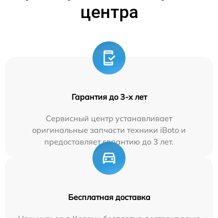
центра
Гарантия до 3-х лет
Сервисный центр устанавливает
оригинальные запчасти техники iBoto и
предоставляет гарантию до 3 лет.
Бесплатная доставка