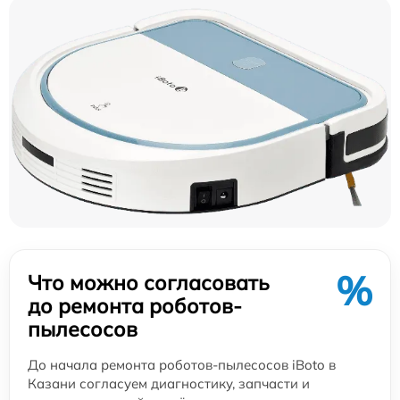
%
Что можно согласовать
до ремонта роботов-
пылесосов
До начала ремонта роботов-пылесосов iBoto в
Казани согласуем диагностику, запчасти и