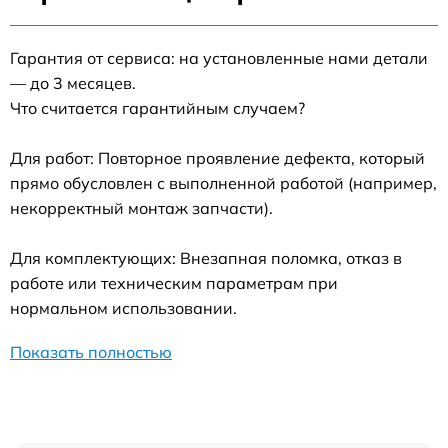
Гарантия от сервиса: на установленные нами детали
— до 3 месяцев.
Что считается гарантийным случаем?
Для работ: Повторное проявление дефекта, который
прямо обусловлен с выполненной работой (например,
некорректный монтаж запчасти).
Для комплектующих: Внезапная поломка, отказ в
работе или техническим параметрам при
нормальном использовании.
Показать полностью