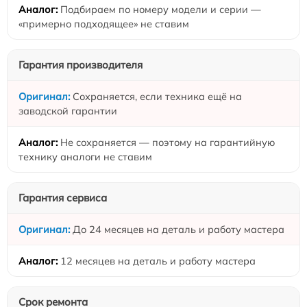
Подбираем по номеру модели и серии —
«примерно подходящее» не ставим
Гарантия производителя
Сохраняется, если техника ещё на
заводской гарантии
Не сохраняется — поэтому на гарантийную
технику аналоги не ставим
Гарантия сервиса
До 24 месяцев на деталь и работу мастера
12 месяцев на деталь и работу мастера
Срок ремонта