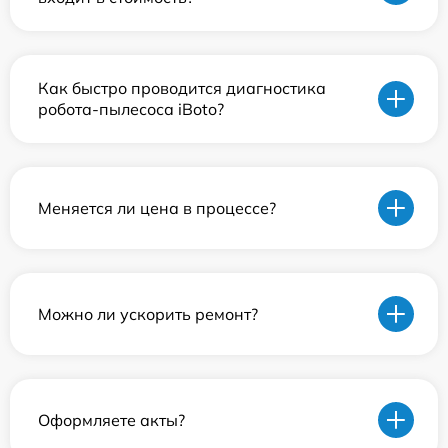
Как быстро проводится диагностика
робота-пылесоса iBoto?
Меняется ли цена в процессе?
Можно ли ускорить ремонт?
Оформляете акты?