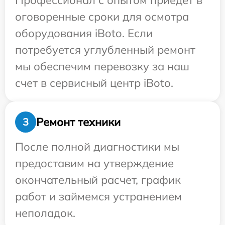
Профессионал с опытом приедет в
оговоренные сроки для осмотра
оборудования iBoto. Если
потребуется углубленный ремонт
мы обеспечим перевозку за наш
счет в сервисный центр iBoto.
Ремонт техники
3
После полной диагностики мы
предоставим на утверждение
окончательный расчет, график
работ и займемся устранением
неполадок.