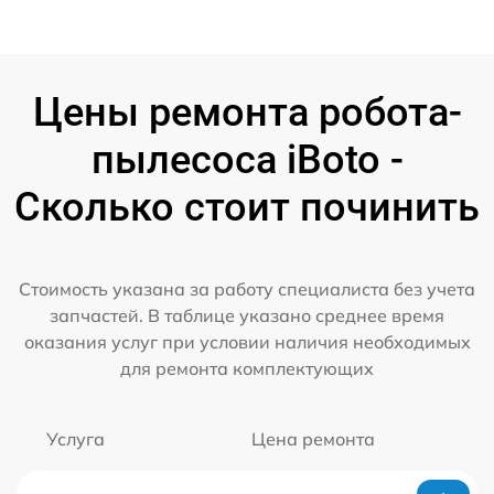
Цены ремонта робота-
пылесоса iBoto -
Сколько стоит починить
Стоимость указана за работу специалиста без учета
запчастей. В таблице указано среднее время
оказания услуг при условии наличия необходимых
для ремонта комплектующих
Услуга
Цена ремонта