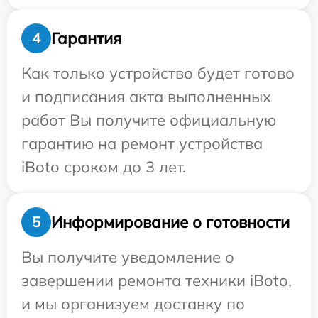
Гарантия
4
Как только устройство будет готово
и подписания акта выполненных
работ Вы получите официальную
гарантию на ремонт устройства
iBoto сроком до 3 лет.
Информирование о готовности
5
Вы получите уведомление о
завершении ремонта техники iBoto,
и мы организуем доставку по