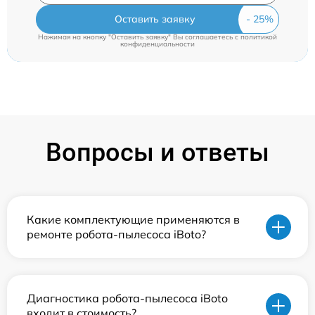
Оставить заявку
Нажимая на кнопку "Оставить заявку" Вы соглашаетесь c
политикой
конфиденциальности
Вопросы и ответы
Какие комплектующие применяются в
ремонте робота-пылесоса iBoto?
Диагностика робота-пылесоса iBoto
входит в стоимость?