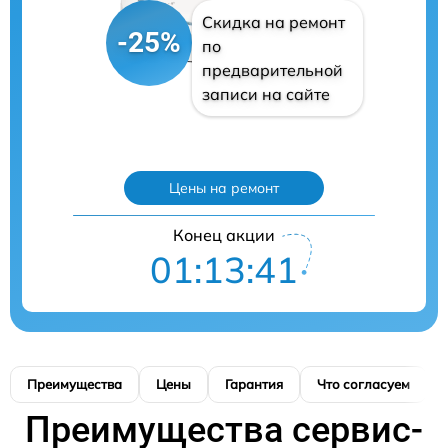
Скидка на ремонт
-25%
по
предварительной
записи на сайте
Цены на ремонт
Конец акции
01:13:40
Преимущества
Цены
Гарантия
Что согласуем
Преимущества сервис-