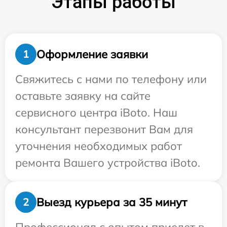
Этапы работы
Оформление заявки
1
Свяжитесь с нами по телефону или
оставьте заявку на сайте
сервисного центра iBoto. Наш
консультант перезвонит Вам для
уточнения необходимых работ
ремонта Вашего устройства iBoto.
Выезд курьера за 35 минут
2