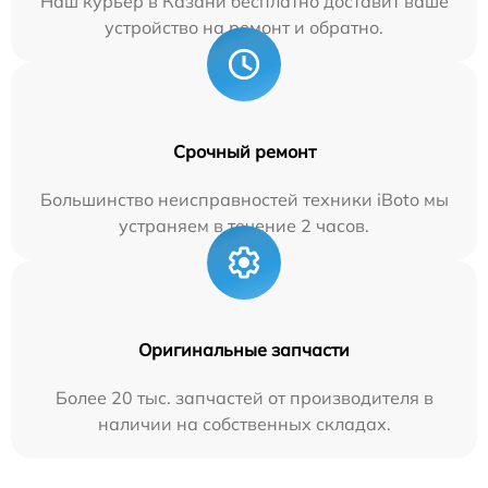
Наш курьер в Казани бесплатно доставит ваше
устройство на ремонт и обратно.
Срочный ремонт
Большинство неисправностей техники iBoto мы
устраняем в течение 2 часов.
Оригинальные запчасти
Более 20 тыс. запчастей от производителя в
наличии на собственных складах.