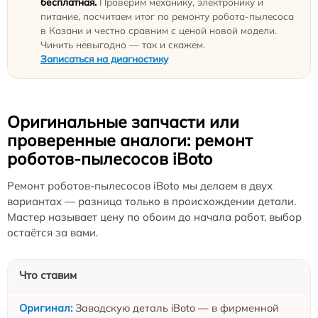
бесплатная.
Проверим механику, электронику и
питание, посчитаем итог по ремонту робота-пылесоса
в Казани и честно сравним с ценой новой модели.
Чинить невыгодно — так и скажем.
Записаться на диагностику
Оригинальные запчасти или
проверенные аналоги: ремонт
роботов-пылесосов iBoto
Ремонт роботов-пылесосов iBoto мы делаем в двух
вариантах — разница только в происхождении детали.
Мастер называет цену по обоим до начала работ, выбор
остаётся за вами.
Что ставим
Заводскую деталь iBoto — в фирменной