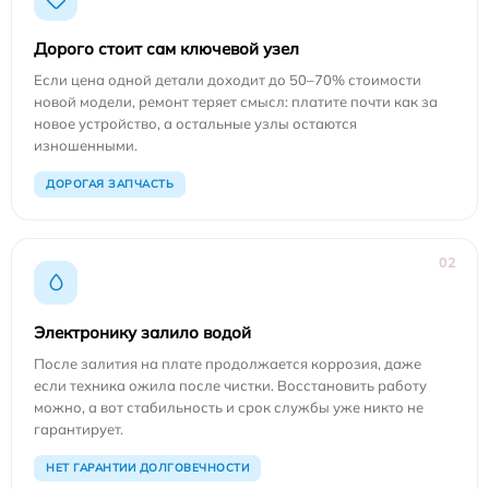
Дорого стоит сам ключевой узел
Если цена одной детали доходит до 50–70% стоимости
новой модели, ремонт теряет смысл: платите почти как за
новое устройство, а остальные узлы остаются
изношенными.
ДОРОГАЯ ЗАПЧАСТЬ
02
Электронику залило водой
После залития на плате продолжается коррозия, даже
если техника ожила после чистки. Восстановить работу
можно, а вот стабильность и срок службы уже никто не
гарантирует.
НЕТ ГАРАНТИИ ДОЛГОВЕЧНОСТИ