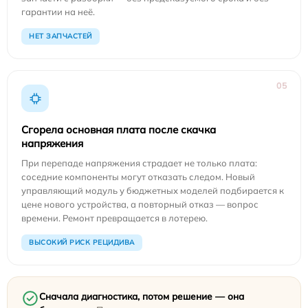
гарантии на неё.
НЕТ ЗАПЧАСТЕЙ
05
Сгорела основная плата после скачка
напряжения
При перепаде напряжения страдает не только плата:
соседние компоненты могут отказать следом. Новый
управляющий модуль у бюджетных моделей подбирается к
цене нового устройства, а повторный отказ — вопрос
времени. Ремонт превращается в лотерею.
ВЫСОКИЙ РИСК РЕЦИДИВА
Сначала диагностика, потом решение — она