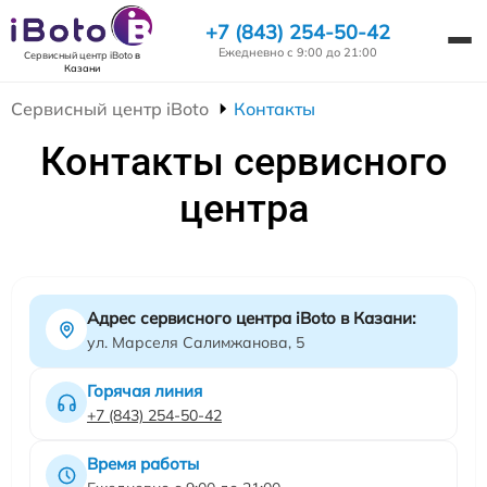
+7 (843) 254-50-42
Ежедневно с 9:00 до 21:00
Сервисный центр iBoto
в
Казани
Сервисный центр iBoto
Контакты
Контакты сервисного
центра
Адрес сервисного центра iBoto в Казани:
ул. Марселя Салимжанова, 5
Горячая линия
+7 (843) 254-50-42
Время работы