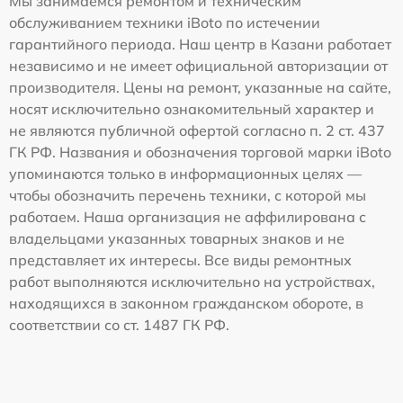
Мы занимаемся ремонтом и техническим
обслуживанием техники iBoto по истечении
гарантийного периода. Наш центр в Казани работает
независимо и не имеет официальной авторизации от
производителя. Цены на ремонт, указанные на сайте,
носят исключительно ознакомительный характер и
не являются публичной офертой согласно п. 2 ст. 437
ГК РФ. Названия и обозначения торговой марки iBoto
упоминаются только в информационных целях —
чтобы обозначить перечень техники, с которой мы
работаем. Наша организация не аффилирована с
владельцами указанных товарных знаков и не
представляет их интересы. Все виды ремонтных
работ выполняются исключительно на устройствах,
находящихся в законном гражданском обороте, в
соответствии со ст. 1487 ГК РФ.