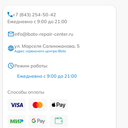
+7 (843) 254-50-42
Ежедневно с 9:00 до 21:00
info@iboto-repair-center.ru
ул. Марселя Салимжанова, 5
Адрес сервисного центра iBoto
Режим работы:
Ежедневно с 9:00 до 21:00
Способы оплаты