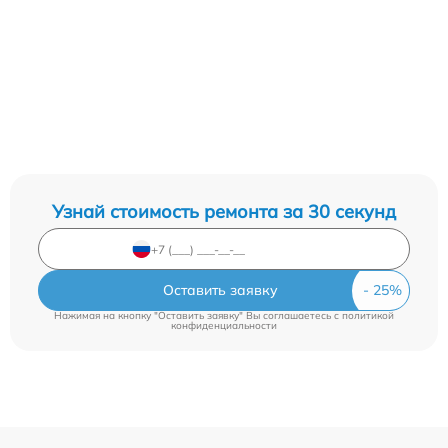
Узнай стоимость ремонта за 30 секунд
Оставить заявку
Нажимая на кнопку "Оставить заявку" Вы соглашаетесь c
политикой
конфиденциальности