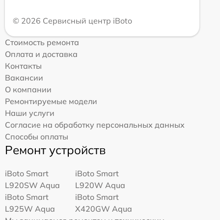
© 2026 Сервисный центр iBoto
Стоимость ремонта
Оплата и доставка
Контакты
Вакансии
О компании
Ремонтируемые модели
Наши услуги
Согласие на обработку персональных данных
Способы оплаты
Ремонт устройств
iBoto Smart
iBoto Smart
L920SW Aqua
L920W Aqua
iBoto Smart
iBoto Smart
L925W Aqua
Х420GW Aqua