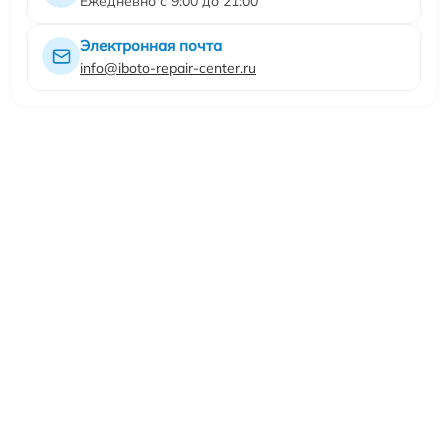
Ежедневно с 9:00 до 21:00
Электронная почта
info@iboto-repair-center.ru